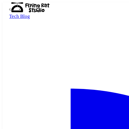
Tech Blog